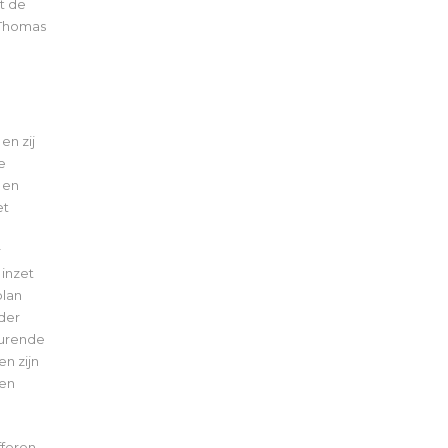
t de
 Thomas
en zij
e
 en
et
r
inzet
plan
der
durende
n zijn
nen
feren,