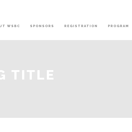
UT WSBC
SPONSORS
REGISTRATION
PROGRAM
G TITLE