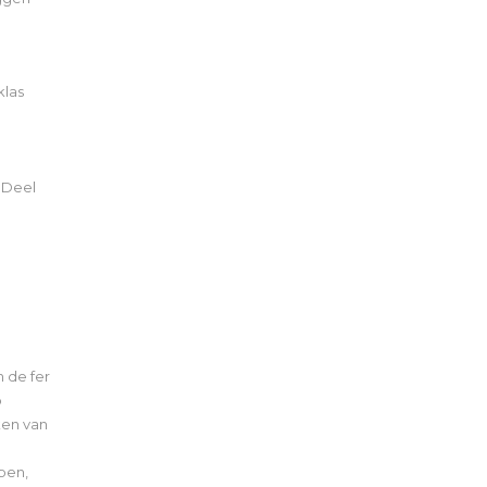
klas
t Deel
 de fer
p
ken van
pen,