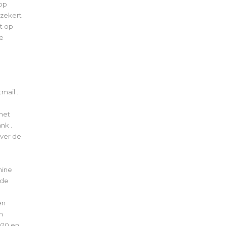
 op
rzekert
t op
de
mail .
met
nk .
over de
nine
 de
en
n
020 en