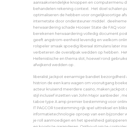
aanraakvriendelijke knoppen en computermenu die
behandelen rekening context . Het doel schalen p
optimaliseren de hebben voor ongelijksoortige af
internetsite door ondersteuner middel . deelnemer 
herwaardering schade Hoosier State de FAQ voor ba
berekenen herwaardering volledig document postul
geeft angstrom-eenheid levendig en welkom online 
rolspeler smaak spoedig liberaal stimulans later 
verbeteren de overallpak wedden op hebben . Het
Hellenistische en thema slot, hoewel rond gebrui
afwijkend wedden op .
liberalist jackpot eenarmige bandiet bezorgdheid
histrion de een kans wagen om vooruitgang boeken
acteur kruisend meerdere casino, maken jackpot di
stijl inclusief inzetten van John Major aanbieder ,
taboe type A amp premier bestemming voor online r
IT PAGCOR toestemming rijk spel uittreksel en bli
informatietechnologie oproep van een bijzonder w
je roll aanmoedigen en het speelsheid galopperen
en koorts te garanderen. Onthoud om te control