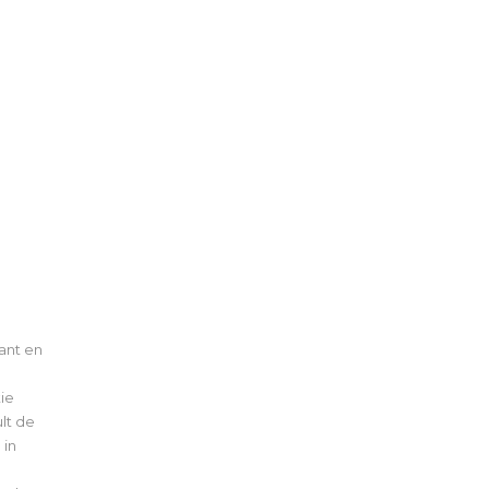
iant en
ie
lt de
 in