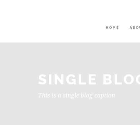
HOME
ABO
SINGLE BLO
This is a single blog caption