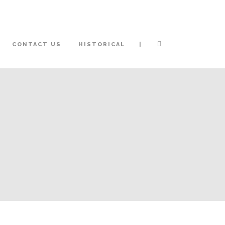
|
CONTACT US
HISTORICAL