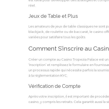
est idéal pour développer des stratégies et comp
réel.
Jeux de Table et Plus
Les amateurs de jeux de table classiques ne sont p
blackjack, de roulette ou de baccarat, le casino of
variées pour satisfaire tous les goûts.
Comment S’inscrire au Casin
Créer un compte au Casino Tropezia Palace est un pr
‘Inscription’ et remplissez le formulaire en fournis
un processus rapide qui nécessite parfois la soumi
à la réglementation KYC.
Vérification de Compte
Après votre inscription, il est important de procéde
casino, y compris les retraits. Cela garantit aussi l