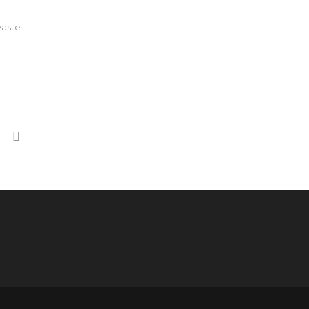
vaste