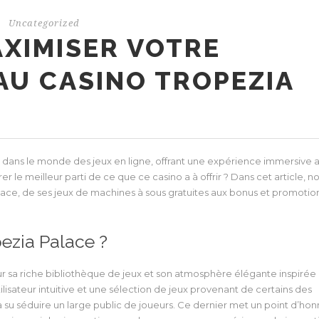
Uncategorized
XIMISER VOTRE
AU CASINO TROPEZIA
i dans le monde des jeux en ligne, offrant une expérience immersive 
le meilleur parti de ce que ce casino a à offrir ? Dans cet article, n
ace, de ses jeux de machines à sous gratuites aux bonus et promotio
ezia Palace ?
ur sa riche bibliothèque de jeux et son atmosphère élégante inspirée
lisateur intuitive et une sélection de jeux provenant de certains des
a su séduire un large public de joueurs. Ce dernier met un point d’hon