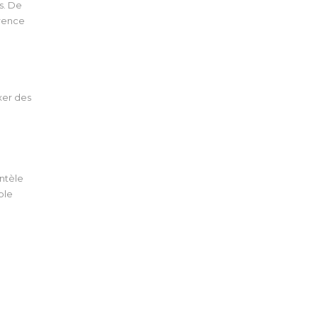
s. De
arence
xer des
entèle
ble