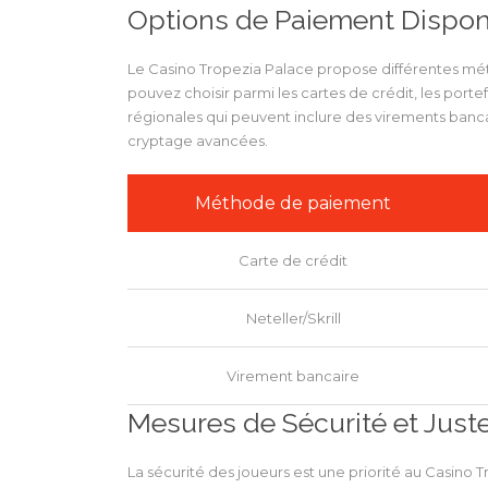
Options de Paiement Dispon
jepe500
Le Casino Tropezia Palace propose différentes métho
Berita Nasional
pouvez choisir parmi les cartes de crédit, les porte
788 Lotto
régionales qui peuvent inclure des virements banca
login vivo500
cryptage avancées.
Magnum Pools
Méthode de paiement
Carte de crédit
Neteller/Skrill
Virement bancaire
Mesures de Sécurité et Just
La sécurité des joueurs est une priorité au Casino 