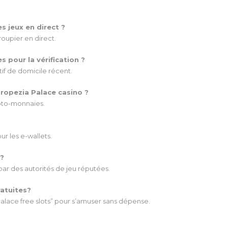
s jeux en direct ?
roupier en direct.
s pour la vérification ?
tif de domicile récent.
Tropezia Palace casino ?
ypto-monnaies.
ur les e-wallets.
 ?
par des autorités de jeu réputées.
ratuites?
palace free slots” pour s’amuser sans dépense.