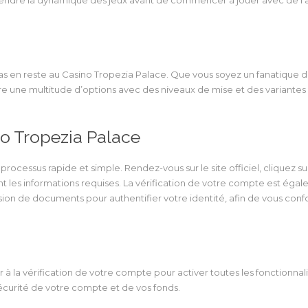
rendre la dynamique des jeux avant de commencer à jouer avec de l’
as en reste au Casino Tropezia Palace. Que vous soyez un fanatique 
fre une multitude d’options avec des niveaux de mise et des variantes
o Tropezia Palace
ocessus rapide et simple. Rendez-vous sur le site officiel, cliquez su
sant les informations requises. La vérification de votre compte est éga
ssion de documents pour authentifier votre identité, afin de vous con
r à la vérification de votre compte pour activer toutes les fonctionnal
a sécurité de votre compte et de vos fonds.