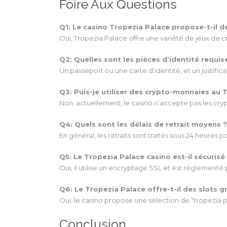
Foire Aux Questions
Q1: Le casino Tropezia Palace propose-t-il de
Oui, Tropezia Palace offre une variété de jeux de c
Q2: Quelles sont les pièces d’identité requise
Un passeport ou une carte d’identité, et un justifica
Q3: Puis-je utiliser des crypto-monnaies au 
Non, actuellement, le casino n’accepte pas les cr
Q4: Quels sont les délais de retrait moyens ?
En général, les retraits sont traités sous 24 heures po
Q5: Le Tropezia Palace casino est-il sécurisé
Oui, il utilise un encryptage SSL et est réglementé 
Q6: Le Tropezia Palace offre-t-il des slots g
Oui, le casino propose une sélection de “tropezia 
Conclusion