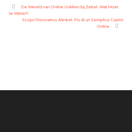
De Wereld van Online Gokken bij Zebet: Wat Moet
Je Weten?
Scopri l’Innovativo Allinbet: Più di un Semplice Casinò
Online