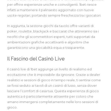
per offrire esperienze uniche e coinvolgenti. 1bet riesce
infatti a mantenere il palinsesto aggiornato con nuove
uscite regolari, portando sempre freschezza tra i giocatori.
In aggiunta, la sezione giochi da tavolo offre varianti di
poker, roulette, blackjack e baccarat che attireranno sia i
neofiti che gli scommettitori esperti, tutti supportati da
ambientazioni grafiche accattivanti e algoritmi che
garantiscono una giocabilità equa e trasparente.
Il Fascino del Casinò Live
ampme.dev
Il casinò live di 1bet aggiunge un livello di realismo ed
Live Draw
eccitazione che è impossibile da ignorare. Grazie a dealer
Website VIVO500
realistici e sessioni di gioco in tempo reale, ti sentirai come
judi bola
se fossi seduto ai tavoli di un casinò di lusso, senza dover
lasciare l’comfort di casa tua. Questa esperienza di gioco
autentica è particolarmente attraente per coloro che
amano immergersi completamente nelle loro sessioni di
gioco.