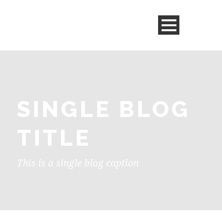
SINGLE BLOG
TITLE
This is a single blog caption