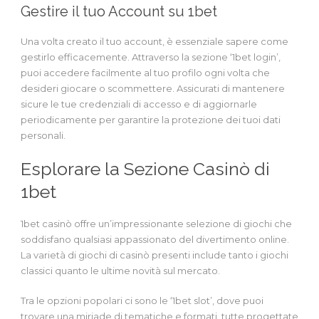
Gestire il tuo Account su 1bet
Una volta creato il tuo account, è essenziale sapere come
gestirlo efficacemente. Attraverso la sezione ‘1bet login’,
puoi accedere facilmente al tuo profilo ogni volta che
desideri giocare o scommettere. Assicurati di mantenere
sicure le tue credenziali di accesso e di aggiornarle
periodicamente per garantire la protezione dei tuoi dati
personali.
Esplorare la Sezione Casinò di
1bet
1bet casinò offre un’impressionante selezione di giochi che
soddisfano qualsiasi appassionato del divertimento online.
La varietà di giochi di casinò presenti include tanto i giochi
classici quanto le ultime novità sul mercato.
Tra le opzioni popolari ci sono le ‘1bet slot’, dove puoi
trovare una miriade di tematiche e formati, tutte progettate