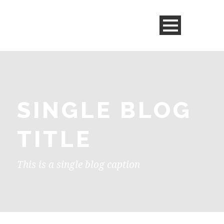
SINGLE BLOG
TITLE
This is a single blog caption