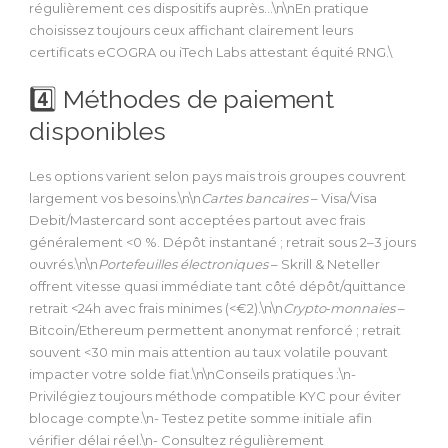
régulièrement ces dispositifs auprès…\n\nEn pratique
choisissez toujours ceux affichant clairement leurs
certificats eCOGRA ou iTech Labs attestant équité RNG.\
4️⃣ Méthodes de paiement
disponibles
Les options varient selon pays mais trois groupes couvrent
largement vos besoins.\n\n
Cartes bancaires
– Visa/Visa
Debit/Mastercard sont acceptées partout avec frais
généralement <0 %. Dépôt instantané ; retrait sous 2–3 jours
ouvrés.\n\n
Portefeuilles électroniques
– Skrill & Neteller
offrent vitesse quasi immédiate tant côté dépôt/quittance
retrait <24h avec frais minimes (<€2).\n\n
Crypto‑monnaies
–
Bitcoin/Ethereum permettent anonymat renforcé ; retrait
souvent <30 min mais attention au taux volatile pouvant
impacter votre solde fiat.\n\nConseils pratiques :\n-
Privilégiez toujours méthode compatible KYC pour éviter
blocage compte.\n- Testez petite somme initiale afin
vérifier délai réel.\n- Consultez régulièrement