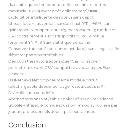
du capital quotidiennement ; définissez limite pertes
maximale (€200) avant arrêt obligatoire.\n\n###
Exploitation intelligente des bonus sans dépôt
Utilisez-les exclusivement sur slots haut RTP (>96 %) car
gains rapides compensent exigences wagering modestes
(15x) contrairement aux paris sportifs où ROI diminue
fortement.\n\n### Suivi statistique personnel
Conservez tableau Excel contenant date/jeu/mise/gains afin
détecter patterns profitables.
Des outils tiers autorisés tels Que “Casino Tracker”
permettent export CSV compatible avec analyses Excel
avancées.
Basketnews.Net propose même modèle gratuit
téléchargeable depuis leur page ressources.\n\n###
Diversification contrôlée
Alternez sessions slot / table / poker afin réduire variance
globale – stratégie connue sous nom «mix‑play» utilisée par
joueurs professionnels depuis plusieurs années.
Conclusion