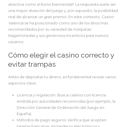
atractiva como el bono bienvenida? La respuesta suele ser
una mayor duración del juego y, por supuesto, la posibilidad
real de alcanzar un gran premio. En este contexto,
Casino
Valencia
se ha posicionado como uno de los sitios más
recomendados por su variedad de máquinas
tragamonedas y sus generosos incentivos para nuevos
usuarios.
Cómo elegir el casino correcto y
evitar trampas
Antes de depositar tu dinero, es fundamental revisar varios
aspectos clave:
Licencia y regulación: Busca casinos con licencia
emitida por autoridades reconocidas (por ejemplo, la
Dirección General de Ordenación del Juego en
España).
Métodos de pago seguros: Verifica que acepten
tarjetas bancarias, monederos electrónicos y