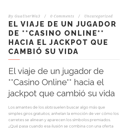
By
GuaUserWa3
/
0 Comments
/
Uncategorized
EL VIAJE DE UN JUGADOR
DE **CASINO ONLINE**
HACIA EL JACKPOT QUE
CAMBIÓ SU VIDA
El viaje de un jugador de
**Casino Online** hacia el
jackpot que cambió su vida
Los amantes de los
slots
suelen buscar algo más que
simples giros gratuitos; anhelan la emoción de ver cómo los
carretes se alinean y aparecen los símbolos premiados.
¿Qué pasa cuando esa ilusión se combina con una oferta