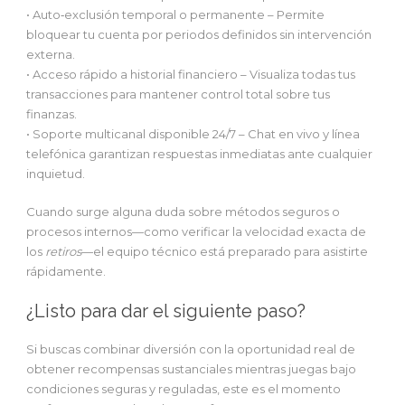
• Auto‑exclusión temporal o permanente – Permite
bloquear tu cuenta por periodos definidos sin intervención
externa.
• Acceso rápido a historial financiero – Visualiza todas tus
transacciones para mantener control total sobre tus
finanzas.
• Soporte multicanal disponible 24/7 – Chat en vivo y línea
telefónica garantizan respuestas inmediatas ante cualquier
inquietud.
Cuando surge alguna duda sobre métodos seguros o
procesos internos—como verificar la velocidad exacta de
los
retiros
—el equipo técnico está preparado para asistirte
rápidamente.
¿Listo para dar el siguiente paso?
Si buscas combinar diversión con la oportunidad real de
obtener recompensas sustanciales mientras juegas bajo
condiciones seguras y reguladas, este es el momento