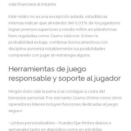
vida financiera al instante.
Este relato no es una excepción aislada; estadísticas
internas indican que alrededor del 0,03 % de los jugadores
logran premios superiores a medio millón en plataformas
bien reguladas como
Casino Valencia
. Si bien la
probabilidad es baja, combinar bonos atractivos con
disciplina aumenta notablemente tus posibilidades
comparado con jugar sin estrategia alguna.
Herramientas de juego
responsable y soporte al jugador
Ningún éxito vale la pena si se consigue a costa del
bienestar personal. Por eso tanto
Casino Online
como otros
operadores líderes incluyen funciones dedicadas al juego
seguro:
• Límites personalizables – Puedes fijar límites diarios o
semanales tanto en depósitos como en pérdidas.