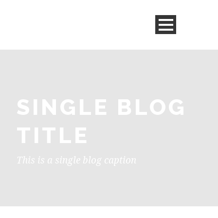
SINGLE BLOG
TITLE
This is a single blog caption