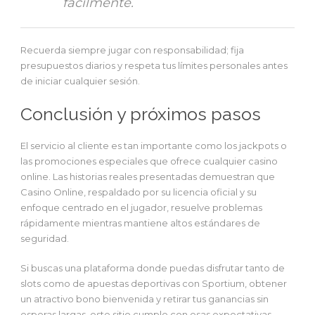
fácilmente.
Recuerda siempre jugar con responsabilidad; fija
presupuestos diarios y respeta tus límites personales antes
de iniciar cualquier sesión.
Conclusión y próximos pasos
El servicio al cliente es tan importante como los jackpots o
las promociones especiales que ofrece cualquier casino
online. Las historias reales presentadas demuestran que
Casino Online, respaldado por su licencia oficial y su
enfoque centrado en el jugador, resuelve problemas
rápidamente mientras mantiene altos estándares de
seguridad.
Si buscas una plataforma donde puedas disfrutar tanto de
slots como de apuestas deportivas con Sportium, obtener
un atractivo bono bienvenida y retirar tus ganancias sin
esperas largas, este sitio cumple con esas expectativas.