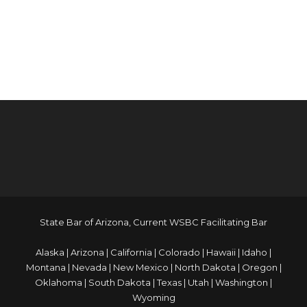
State Bar of Arizona, Current WSBC Facilitating Bar
Alaska | Arizona | California | Colorado | Hawaii | Idaho |
Montana | Nevada | New Mexico | North Dakota | Oregon |
Oklahoma | South Dakota | Texas | Utah | Washington |
Wyoming