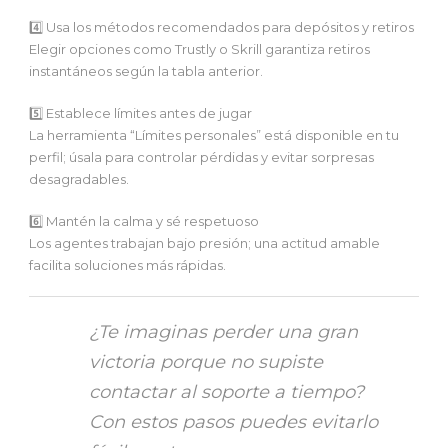
4️⃣ Usa los métodos recomendados para depósitos y retiros
Elegir opciones como Trustly o Skrill garantiza retiros
instantáneos según la tabla anterior.
5️⃣ Establece límites antes de jugar
La herramienta “Límites personales” está disponible en tu
perfil; úsala para controlar pérdidas y evitar sorpresas
desagradables.
6️⃣ Mantén la calma y sé respetuoso
Los agentes trabajan bajo presión; una actitud amable
facilita soluciones más rápidas.
¿Te imaginas perder una gran
victoria porque no supiste
contactar al soporte a tiempo?
Con estos pasos puedes evitarlo