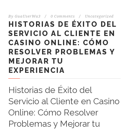
By
GuaUserWa3
/
0 Comments
/
Uncategorized
HISTORIAS DE ÉXITO DEL
SERVICIO AL CLIENTE EN
CASINO ONLINE: CÓMO
RESOLVER PROBLEMAS Y
MEJORAR TU
EXPERIENCIA
Historias de Éxito del
Servicio al Cliente en Casino
Online: Cómo Resolver
Problemas y Mejorar tu