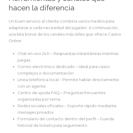
hacen la diferencia
Un buen servicio al cliente combina varios medios para
adaptarse a cada necesidad del jugador. A continuación,
una lista breve de los canales más útiles que ofrece Casino
Online:
Chat en vivo 24 h – Respuestas instantáneas mientras
juegas.
Wisata Alam
Correo electrónico dedicado – Ideal para casos
blog.meratheka.com
complejos o documentación.
Pergi ke tautan
Línea telefónica local – Permite hablar directamente
con un agente.
Centro de ayuda FAQ – Preguntas frecuentes
organizadas por tema.
Redes sociales oficiales – Soporte rápido mediante
mensajes privados.
Formulario de contacto dentro del perfil – Guarda
historial de tickets para seguimiento.