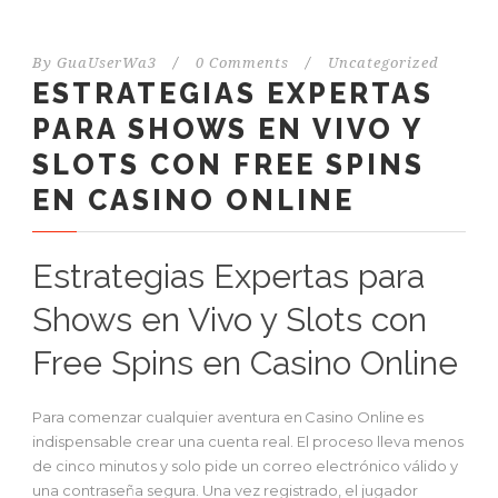
By
GuaUserWa3
/
0 Comments
/
Uncategorized
ESTRATEGIAS EXPERTAS
PARA SHOWS EN VIVO Y
SLOTS CON FREE SPINS
EN CASINO ONLINE
Estrategias Expertas para
Shows en Vivo y Slots con
Free Spins en Casino Online
Para comenzar cualquier aventura en Casino Online es
indispensable crear una cuenta real. El proceso lleva menos
de cinco minutos y solo pide un correo electrónico válido y
una contraseña segura. Una vez registrado, el jugador