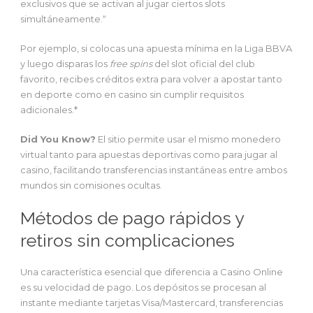
exclusivos que se activan al jugar ciertos slots
simultáneamente.“
Por ejemplo, si colocas una apuesta mínima en la Liga BBVA
y luego disparas los
free spins
del slot oficial del club
favorito, recibes créditos extra para volver a apostar tanto
en deporte como en casino sin cumplir requisitos
adicionales.*
Did You Know?
El sitio permite usar el mismo monedero
virtual tanto para apuestas deportivas como para jugar al
casino, facilitando transferencias instantáneas entre ambos
mundos sin comisiones ocultas.
Métodos de pago rápidos y
retiros sin complicaciones
Una característica esencial que diferencia a Casino Online
es su velocidad de pago. Los depósitos se procesan al
instante mediante tarjetas Visa/Mastercard, transferencias