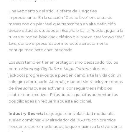
Una vez dentro del sitio, la oferta de juegos es
impresionante. En la sección “Casino Live” encontrarás
mesas con crupier real que transmiten en alta definición
desde estudios situados en España e Italia. Puedes jugar a la
ruleta europea, blackjack clásico o al nuevo
Deal or No Deal
Live
, donde el presentador interactúa directamente
contigo mediante chat integrado.
Los
slots
también tienen protagonismo destacado; títulos
como
Monopoly Big Baller
o
Mega Fortune
ofrecen
jackpots progresivos que pueden cambiarte la vida con un
solo giro afortunado. Además, muchos slots incluyen rondas
de
free spins
que se activan al conseguir tres símbolos
scatter consecutivos. Estas tiradas gratuitas aumentan tus
posibilidades sin requerir apuesta adicional.​
Industry Secret:
Los juegos con volatilidad media‑alta
suelen combinar RTP alrededor del 96‑97% con premios
frecuentes pero moderados, lo que maximiza la diversión a