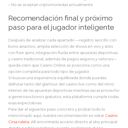
– No se aceptan criptomonedas actualmente
Recomendación final y próximo
paso para el jugador inteligente
Después de analizar cada apartado —registro sencillo con
bono atractivo, amplia selección de shows en vivo y slots
con free spins, integración fluida entre apuestas deportivas
y casino tradicional, además de pagos seguros y veloces—
queda claro que Casino Online se posiciona como una
opción completa para todo tipo de jugador.
Si buscas una experiencia equilibrada donde puedas
disfrutar tanto del glamour del casino live como del ritmo
intenso de las apuestas deportivas mientras sacas provecho
a generosos bonos gratuitos, esta plataforma cumple todas
esas expectativas.
Para dar el siguiente paso concreto y probar todo lo
mencionado aquí, nuestra recomendación es visitar
Casino
Cirsa ruleta
. Allí encontrarás acceso directo al sitio principal