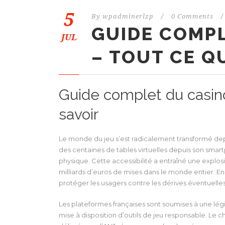
5
By
wpadminerlzp
/
0 Comments
/
GUIDE COMPL
JUL
– TOUT CE Q
Guide complet du casino
savoir
Le monde du jeu s’est radicalement transformé depu
des centaines de tables virtuelles depuis son smar
physique. Cette accessibilité a entraîné une explos
milliards d’euros de mises dans le monde entier. En
protéger les usagers contre les dérives éventuelles
Les plateformes françaises sont soumises à une légis
mise à disposition d’outils de jeu responsable. Le choi