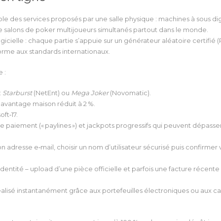
le des services proposés par une salle physique : machines à sous dig
re salons de poker multijoueurs simultanés partout dans le monde.
ogicielle : chaque partie s’appuie sur un générateur aléatoire certifié 
forme aux standards internationaux.
 :
:
Starburst
(NetEnt) ou
Mega Joker
(Novomatic).
avantage maison réduit à 2 %.
ft‑17.
e paiement (« paylines ») et jackpots progressifs qui peuvent dépasse
son adresse e‑mail, choisir un nom d’utilisateur sécurisé puis confirmer 
’identité – upload d’une pièce officielle et parfois une facture récente
éalisé instantanément grâce aux portefeuilles électroniques ou aux ca