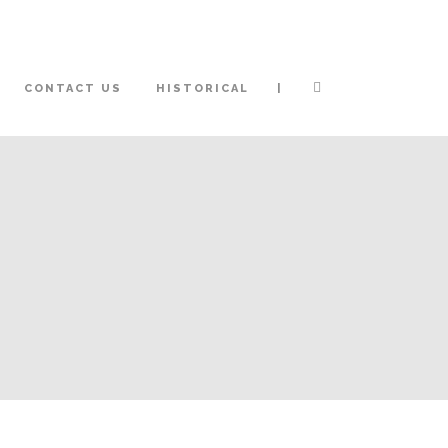
|
CONTACT US
HISTORICAL