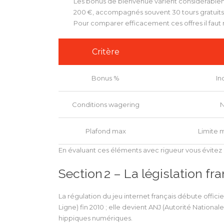
Les bonus de bienvenue varient considérableme
200 €, accompagnés souvent 30 tours gratuits
Pour comparer efficacement ces offres il faut 
Critère
Bonus %
In
Conditions wagering
N
Plafond max
Limite 
En évaluant ces éléments avec rigueur vous évitez l
Section 2 – La législation f
La régulation du jeu internet français débute offic
Ligne) fin 2010 ; elle devient ANJ (Autorité National
hippiques numériques.