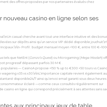
nement des offres proposées par nos partenaires évalués chez
eur nouveau casino en ligne selon ses
nal.\nUn casual cherche avant tout une interface intuitive et des bonu
élevées sur dépôts ainsi qu’un service VIP dédié disponible jour/nuit.\n
 principaux:\n\n- Profil : budget mensuel moyen <100 €, entre 100 €–10
s tels que NetEnt (
Gonzo’s Quest
) ou Microgaming (
Mega Moolah
) of
t progressif dépassant parfois 30 M € .
s populaires — CasinoA propose +150 % up to €300 +50 tours vs Casin
 wagering x35 vs x30.\n\nL’importance capitale revient également au
instantané disponible24/7 ainsi qu’envoi email garanti sous deux heures
 consommateur éclairé —comme ceux consultés régulièrement sur
 casino en ligne qui correspond précisément à ses attentes sans sac
ntes aux principaux jeux de table