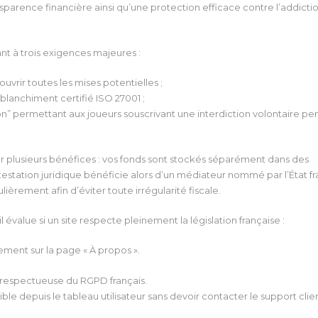
nsparence financière ainsi qu’une protection efficace contre l’addicti
t à trois exigences majeures :
uvrir toutes les mises potentielles ;
blanchiment certifié ISO 27001 ;
sion” permettant aux joueurs souscrivant une interdiction volontaire p
ar plusieurs bénéfices : vos fonds sont stockés séparément dans des
testation juridique bénéficie alors d’un médiateur nommé par l’État fr
èrement afin d’éviter toute irrégularité fiscale.
il évalue si un site respecte pleinement la législation française :
rement sur la page « À propos ».
respectueuse du RGPD français.
ible depuis le tableau utilisateur sans devoir contacter le support clien