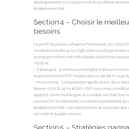
drastiquement vos risques tout en profitant serei
Basketnews.Net.
Section 4 – Choisir le meill
besoins
Le profil du joueur influence fortement son choix fi
modestes tandis qu’un high‑roller privilégie limites 
quelques critères décisifs classés selon trois axes
>1000 €.
– Catalogue : présence privilégiée éditeurs reconnu
respectivement RTP moyen autour de 96 % vs jackpo
– Promotions : comparaison rapide entre deux site
donne +200 % up to €500 +100 tours mais condition
support client multilingue accessible via chat live 
ouvrées.\nCes éléments combinés permettent au
Basketnews.Net—de sélectionner le nouveau site de
sécurité ni qualité service.
Section 5 – Stratégies gagna