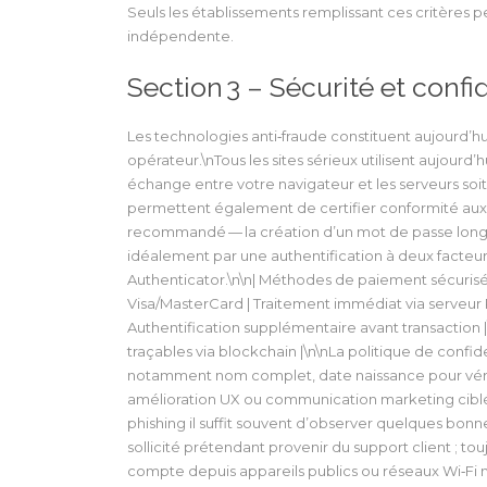
login fulltoto
Seuls les établissements remplissant ces critèr
judi bola
indépendente.
Section 3 – Sécurité et conf
Les technologies anti‑fraude constituent aujourd’h
opérateur.\nTous les sites sérieux utilisent aujour
échange entre votre navigateur et les serveurs soit
permettent également de certifier conformité au
recommandé — la création d’un mot de passe long 
idéalement par une authentification à deux fact
Authenticator.\n\n| Méthodes de paiement sécu
Visa/MasterCard | Traitement immédiat via serveur PC
Authentification supplémentaire avant transaction
traçables via blockchain |\n\nLa politique de confi
notamment nom complet, date naissance pour vérific
amélioration UX ou communication marketing cibl
phishing il suffit souvent d’observer quelques bonne
sollicité prétendant provenir du support client ; tou
compte depuis appareils publics ou réseaux Wi‑Fi