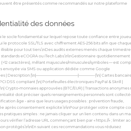
es peuvent être présentés comme recommandés sur notre plateforme
identialité des données
ui le socle fondamental sur lequel repose toute confiance entre joueu
d’hui le protocole SSL/TLS avec chiffrement AES‑256 bits afin que chaqu
 illisible pour tout tiers.\nDes audits externes menés chaque trimestre
x standards eCOGRA ou iTech Labs.\n\nGestionnaire quotidiennement
(>12 caractères), mêlant majuscules/minuscules/symboles — est comp
eurs envoyée via SMS ou application dédiée comme Google
risées | Description |\n|———————————|————-|\n| Cartes bancair
I DSS compliant |\n| Portefeuilles électroniques PayPal & Skrill |
 |\n| Crypto‑monnaies approuvées (BTC/EUR) | Transactions anonymes
dentialité doit préciser quels renseignements personnels sont collectés
ation âge ‑ ainsi que leurs usages possibles : prévention fraude,
ée après consentement explicite.\n\nPour protéger votre compte co
s pratiques simples : ne jamais cliquer sur un lien contenu dans un ma
jours vérifier l’adresse URL commençant bien par « https://» ; limiter a
 non protégés.\n\nEn suivant ces recommandations vous réduisez