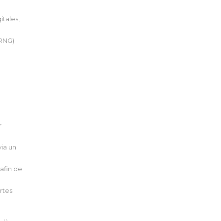
itales,
(RNG)
r
via un
 afin de
rtes