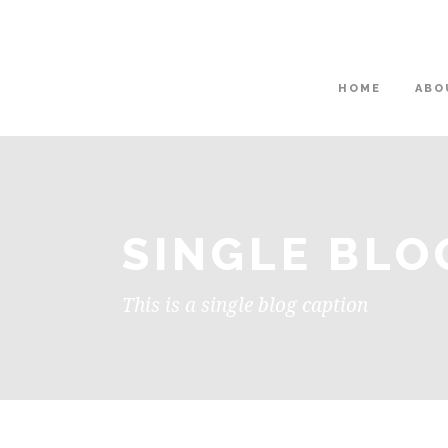
HOME
ABO
SINGLE BLO
This is a single blog caption