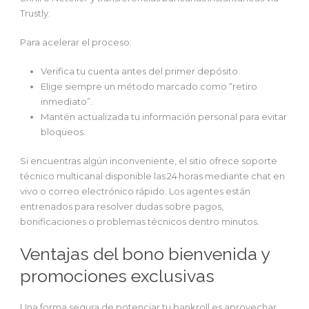
Trustly.
Para acelerar el proceso:
Verifica tu cuenta antes del primer depósito.
Elige siempre un método marcado como “retiro
inmediato”.
Mantén actualizada tu información personal para evitar
bloqueos.
Si encuentras algún inconveniente, el sitio ofrece soporte
técnico multicanal disponible las 24 horas mediante chat en
vivo o correo electrónico rápido. Los agentes están
entrenados para resolver dudas sobre pagos,
bonificaciones o problemas técnicos dentro minutos.
Ventajas del bono bienvenida y
promociones exclusivas
Una forma segura de potenciar tu bankroll es aprovechar