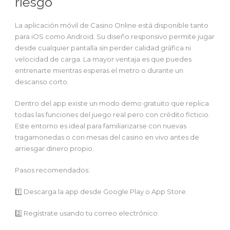
riesgo
La aplicación móvil de Casino Online está disponible tanto
para iOS como Android. Su diseño responsivo permite jugar
desde cualquier pantalla sin perder calidad gráfica ni
velocidad de carga. La mayor ventaja es que puedes
entrenarte mientras esperas el metro o durante un
descanso corto.
Dentro del app existe un modo demo gratuito que replica
todas las funciones del juego real pero con crédito ficticio.
Este entorno es ideal para familiarizarse con nuevas
tragamonedas o con mesas del casino en vivo antes de
arriesgar dinero propio.
Pasos recomendados:
1️⃣ Descarga la app desde Google Play o App Store.
2️⃣ Regístrate usando tu correo electrónico.