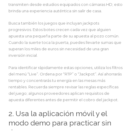
transmiten desde estudios equipados con cámaras HD; esto
brinda una experiencia auténtica sin salir de casa.
Busca también los juegos que incluyan jackpots
progresivos. Estos botes crecen cada vez que alguien
apuesta una pequeña parte de su apuesta al pozo común.
Cuando la suerte toca la puerta, puedes llevarte sumas que
superan los miles de euros sin necesidad de una gran
inversión inicial.
Para identificar rápidamente estas opciones, utiliza los filtros
del menú “Live”. Ordena por “RTP” o “Jackpot”. Así ahorrarás
tiempo y concentrarás tu energía en las mesas más
rentables. Recuerda siempre revisar las reglas específicas
del juego; algunos proveedores aplican requisitos de
apuesta diferentes antes de permitir el cobro del jackpot.
2. Usa la aplicación móvil y el
modo demo para practicar sin