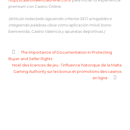
https://casinovalenciaonline.com/
para iniciar tu experiencia
premium con Casino Online.
(Artículo redactado siguiendo criterios SEO amigables e
integrando palabras clave como
aplicación móvil
,
bono
bienvenida
,
Casino Valencia
y
apuestas deportivas
.)
The Importance of Documentation in Protecting
Buyer and Seller Rights
Noël des licences de jeu : l’influence historique de la Malta
Gaming Authority sur les bonus et promotions des casinos
en ligne