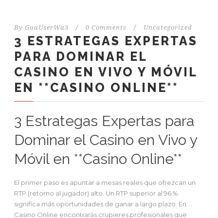
By
GuaUserWa3
/
0 Comments
/
Uncategorized
3 ESTRATEGAS EXPERTAS
PARA DOMINAR EL
CASINO EN VIVO Y MÓVIL
EN **CASINO ONLINE**
3 Estrategas Expertas para
Dominar el Casino en Vivo y
Móvil en **Casino Online**
El primer paso es apuntar a mesas reales que ofrezcan un
RTP (retorno al jugador) alto. Un RTP superior al 96 %
significa más oportunidades de ganar a largo plazo. En
Casino Online encontrarás crupieres profesionales que