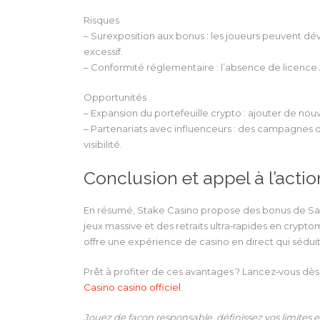
Risques
– Surexposition aux bonus : les joueurs peuvent 
excessif.
– Conformité réglementaire : l’absence de licence 
Opportunités
– Expansion du portefeuille crypto : ajouter de nouv
– Partenariats avec influenceurs : des campagnes d
visibilité.
Conclusion et appel à l’actio
En résumé, Stake Casino propose des bonus de Sain
jeux massive et des retraits ultra‑rapides en crypto
offre une expérience de casino en direct qui séduit 
Prêt à profiter de ces avantages ? Lancez‑vous dè
Casino casino officiel
.
Jouez de façon responsable, définissez vos limites 