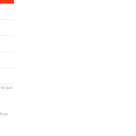
ond aux
free