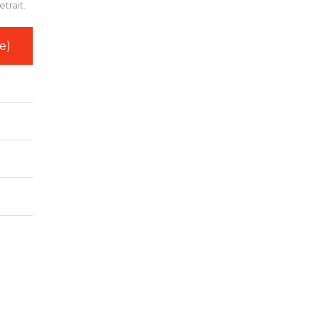
trait.
e)