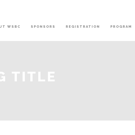
UT WSBC
SPONSORS
REGISTRATION
PROGRAM
G TITLE