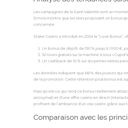
Les campagnes de la Saint‑Valentin sont un moment
12 mois montre que les sites proposant un bonus s
concernée.
Stake Casino a introduit en 2024 le “Love Bonus”, off
Un bonus de dépôt de 150 % jusqu’à 1 000 €, pa
50 tours gratuits sur la machine à sous « Cupid’s
Un cashback de 10 % sur les pertes nettes pend
Les données indiquent que 68 % des joueurs qui ont 
de la promotion. Cette rétention post‑bonus est su
Mais qu’est‑ce qui rend ce bonus réellement attrac
anonymat) et d’une offre casino en direct (interacti
profitant de l’ambiance d’un vrai casino grâce aux t
Comparaison avec les princ