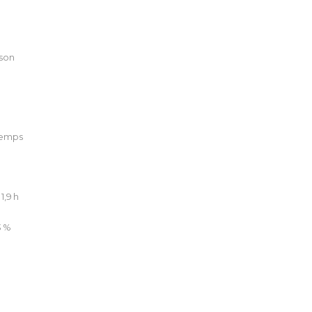
 son
 temps
1,9 h
3 %