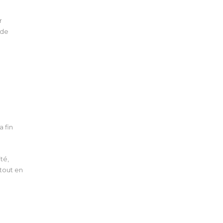
r
ode
a fin
té,
 tout en