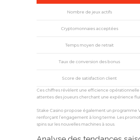
Nombre de jeux actifs
Cryptomonnaies acceptées
Temps moyen de retrait
Taux de conversion des bonus
Score de satisfaction client
Ces chiffres révèlent une efficience opérationnell
attentes des joueurs cherchant une expérience flu
Stake Casino propose également un programme VIP
renforçant l’engagement à long terme. Les promot
Astrapedia
spins sur les nouvelles machines à sous.
jepe500
Analyse des tendances sais
draudrey.com