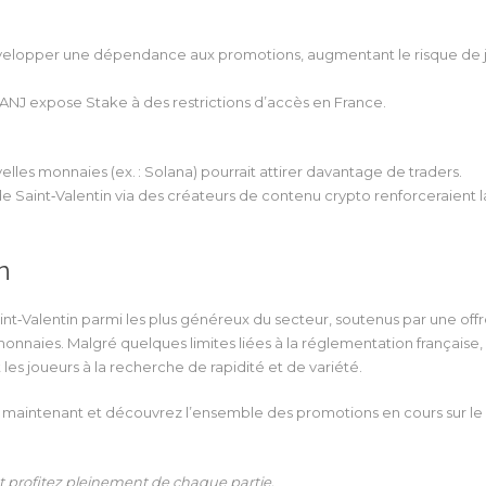
développer une dépendance aux promotions, augmentant le risque de 
ANJ expose Stake à des restrictions d’accès en France.
elles monnaies (ex. : Solana) pourrait attirer davantage de traders.
e Saint‑Valentin via des créateurs de contenu crypto renforceraient l
n
t‑Valentin parmi les plus généreux du secteur, soutenus par une off
monnaies. Malgré quelques limites liées à la réglementation française, 
les joueurs à la recherche de rapidité et de variété.
s maintenant et découvrez l’ensemble des promotions en cours sur le
et profitez pleinement de chaque partie.