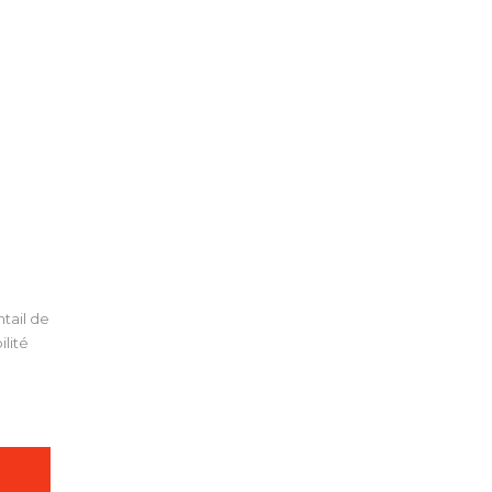
ntail de
ilité