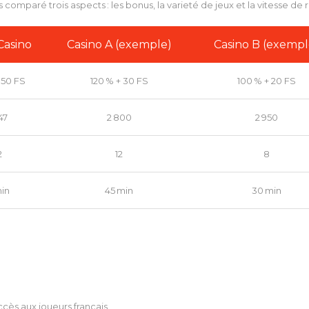
omparé trois aspects : les bonus, la varieté de jeux et la vitesse de re
Casino
Casino A (exemple)
Casino B (exempl
 50 FS
120 % + 30 FS
100 % + 20 FS
47
2 800
2 950
2
12
8
min
45 min
30 min
accès aux joueurs français.