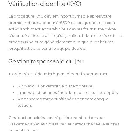
Vérification d’identité (KYC)
La procédure KYC devient incontournable après votre
premier retrait supérieur à €500 ou lorsqu’une suspicion
anti‑blanchiment apparaît. Vous devrez fournir une pièce
d’identité officielle ainsi qu’un justificatif domicile récent ; ce
processus ne dure généralement que quelques heures
lorsqu’il est traité par une équipe dédiée.
Gestion responsable du jeu
login fulltoto
Tous les sites sérieux intègrent des outils permettant :
login oppo500
login jepe500
Auto‑exclusion définitive ou temporaire,
Limites quotidiennes / hebdomadaires sur les dépôts,
Alertes temps/argent affichées pendant chaque
session,
Ces fonctionnalités sont régulièrement testées par
Basketnews.Net afin d’assurer leur efficacité réelle auprès
du public français.