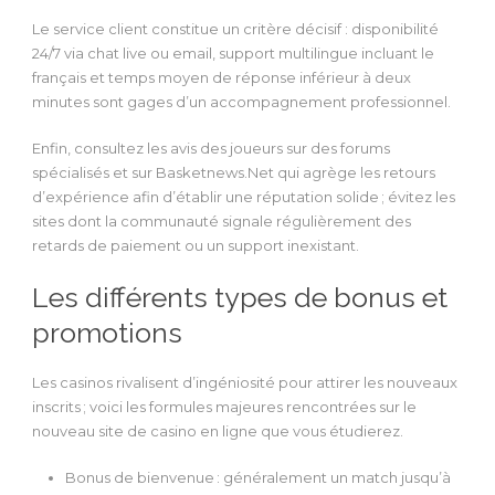
Le service client constitue un critère décisif : disponibilité
24/7 via chat live ou email, support multilingue incluant le
français et temps moyen de réponse inférieur à deux
minutes sont gages d’un accompagnement professionnel.
Enfin, consultez les avis des joueurs sur des forums
spécialisés et sur Basketnews.Net qui agrège les retours
d’expérience afin d’établir une réputation solide ; évitez les
sites dont la communauté signale régulièrement des
retards de paiement ou un support inexistant.
Les différents types de bonus et
promotions
Les casinos rivalisent d’ingéniosité pour attirer les nouveaux
inscrits ; voici les formules majeures rencontrées sur le
nouveau site de casino en ligne que vous étudierez.
Bonus de bienvenue : généralement un match jusqu’à