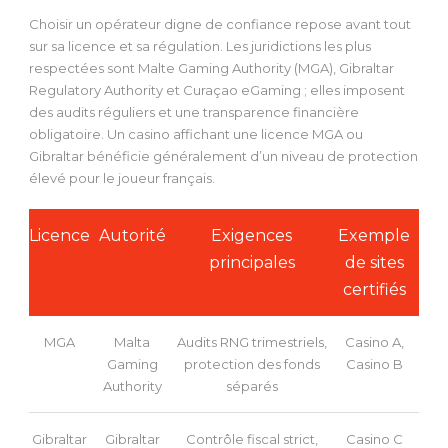
Choisir un opérateur digne de confiance repose avant tout
sur sa licence et sa régulation. Les juridictions les plus
respectées sont Malte Gaming Authority (MGA), Gibraltar
Regulatory Authority et Curaçao eGaming ; elles imposent
des audits réguliers et une transparence financière
obligatoire. Un casino affichant une licence MGA ou
Gibraltar bénéficie généralement d’un niveau de protection
élevé pour le joueur français.
Licence
Autorité
Exigences
Exemple
principales
de sites
certifiés
MGA
Malta
Audits RNG trimestriels,
Casino A,
Gaming
protection des fonds
Casino B
Authority
séparés
Gibraltar
Gibraltar
Contrôle fiscal strict,
Casino C