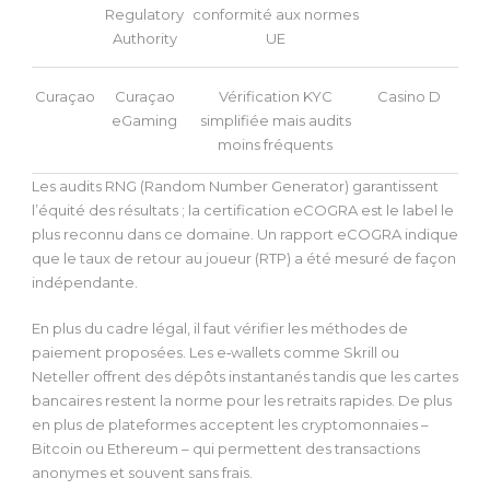
Regulatory
conformité aux normes
Authority
UE
Curaçao
Curaçao
Vérification KYC
Casino D
eGaming
simplifiée mais audits
moins fréquents
Les audits RNG (Random Number Generator) garantissent
l’équité des résultats ; la certification eCOGRA est le label le
plus reconnu dans ce domaine. Un rapport eCOGRA indique
que le taux de retour au joueur (RTP) a été mesuré de façon
indépendante.
En plus du cadre légal, il faut vérifier les méthodes de
paiement proposées. Les e‑wallets comme Skrill ou
Neteller offrent des dépôts instantanés tandis que les cartes
bancaires restent la norme pour les retraits rapides. De plus
en plus de plateformes acceptent les cryptomonnaies –
Bitcoin ou Ethereum – qui permettent des transactions
anonymes et souvent sans frais.