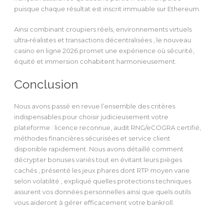
puisque chaque résultat est inscrit immuable sur Ethereum.
Ainsi combinant croupiers réels, environnements virtuels
ultra‑réalistes et transactions décentralisées , le nouveau
casino en ligne 2026 promet une expérience où sécurité,
équité et immersion cohabitent harmonieusement.
Conclusion
Nous avons passé en revue l’ensemble des critères
indispensables pour choisir judicieusement votre
plateforme : licence reconnue, audit RNG/eCOGRA certifié,
méthodes financières sécurisées et service client
disponible rapidement. Nous avons détaillé comment
décrypter bonuses variés tout en évitant leurs pièges
cachés , présenté les jeux phares dont RTP moyen varie
selon volatilité , expliqué quelles protections techniques
assurent vos données personnelles ainsi que quels outils
vous aideront à gérer efficacement votre bankroll.