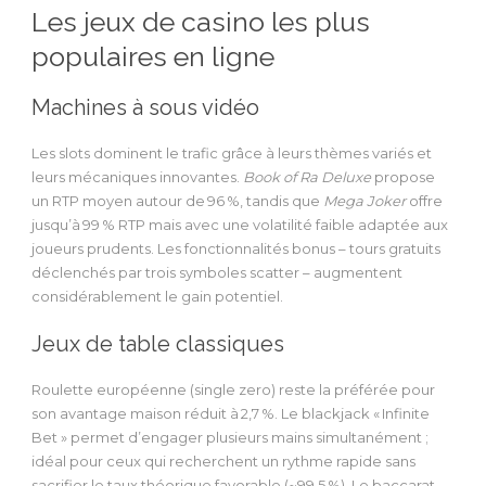
Les jeux de casino les plus
populaires en ligne
Machines à sous vidéo
Les slots dominent le trafic grâce à leurs thèmes variés et
leurs mécaniques innovantes.
Book of Ra Deluxe
propose
un RTP moyen autour de 96 %, tandis que
Mega Joker
offre
jusqu’à 99 % RTP mais avec une volatilité faible adaptée aux
joueurs prudents. Les fonctionnalités bonus – tours gratuits
déclenchés par trois symboles scatter – augmentent
considérablement le gain potentiel.
Jeux de table classiques
Roulette européenne (single zero) reste la préférée pour
son avantage maison réduit à 2,7 %. Le blackjack « Infinite
Bet » permet d’engager plusieurs mains simultanément ;
idéal pour ceux qui recherchent un rythme rapide sans
sacrifier le taux théorique favorable (~99,5 %). Le baccarat