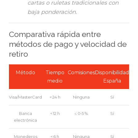
cartas o ruletas tradicionales con
baja ponderación.
Comparativa rápida entre
métodos de pago y velocidad de
retiro
Método
Tiempo
Comisiones
Disponibilidad
medio
España
Visa/MasterCard
< 24 h
Ninguna
Sí
Banca
< 12 h
≤ 0‑5 %
Sí
electrónica
Monederos
< 6 h
Ninguna
Sí