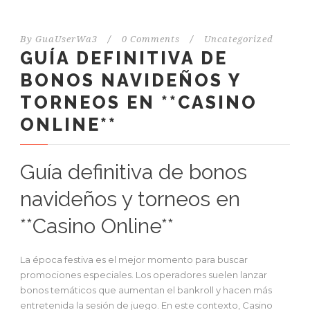
By
GuaUserWa3
/
0 Comments
/
Uncategorized
GUÍA DEFINITIVA DE
BONOS NAVIDEÑOS Y
TORNEOS EN **CASINO
ONLINE**
Guía definitiva de bonos
navideños y torneos en
**Casino Online**
La época festiva es el mejor momento para buscar
promociones especiales. Los operadores suelen lanzar
bonos temáticos que aumentan el bankroll y hacen más
entretenida la sesión de juego. En este contexto, Casino