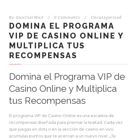
By
GuaUserWa3
/
0 Comments
/
Uncategorized
DOMINA EL PROGRAMA
VIP DE CASINO ONLINE Y
MULTIPLICA TUS
RECOMPENSAS
Domina el Programa VIP de
Casino Online y Multiplica
tus Recompensas
El programa VIP de Casino Online es una escalera de
recompensas diseñada para premiar la lealtad. Cada vez
que juegas en slots o en la sección de casino en vivo,
acumulas puntos que te acercan a un nuevo nivel. ¿Te