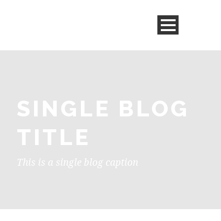
SINGLE BLOG
TITLE
This is a single blog caption