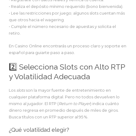
• Realiza el depósito mínimo requerido (bono bienvenida).
• Lee las restricciones por juego; algunos slots cuentan más
que otros hacia el wagering.
• Cumple el número necesario de apuestas y solicita el
retiro.
En Casino Online encontrarás un proceso claro y soporte en
español para guiarte paso a paso.
2️⃣ Selecciona Slots con Alto RTP
y Volatilidad Adecuada
Los
slots
son la mayor fuente de entretenimiento en
cualquier plataforma digital. Pero no todos devuelven lo
mismo al jugador. El RTP (
Return to Player
) indica cuánto
dinero regresa en promedio después de miles de giros.
Busca títulos con un RTP superior al 95 %.
¿Qué volatilidad elegir?