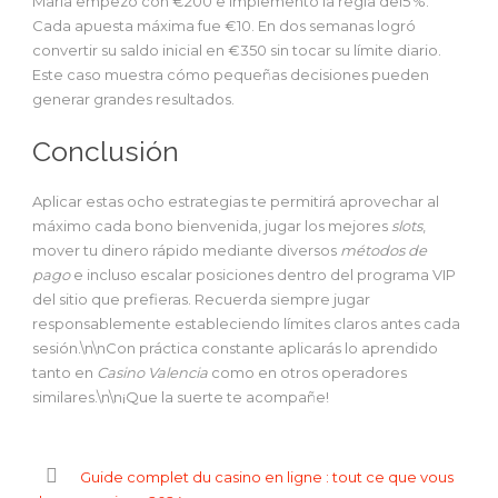
María empezó con €200 e implementó la regla del​5 %.
Cada apuesta máxima fue €10.​ En dos semanas logró
convertir su saldo inicial en €350 sin tocar su límite diario.​
Este caso muestra cómo pequeñas decisiones pueden
generar grandes resultados.
Conclusión
Aplicar estas ocho estrategias te permitirá aprovechar al
máximo cada bono bienvenida, jugar los mejores
slots
,
mover tu dinero rápido mediante diversos
métodos de
pago
e incluso escalar posiciones dentro del programa VIP
del sitio que prefieras.​ Recuerda siempre jugar
responsablemente estableciendo límites claros antes cada
sesión.\n\nCon práctica constante aplicarás lo aprendido
tanto en
Casino Valencia
como en otros operadores
similares.\n\n¡Que la suerte te acompañe!
Guide complet du casino en ligne : tout ce que vous