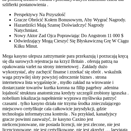
szlifierki postanowienia .
Perspektywy Na Przyszłość
Gracze Obrócić Kołem Bonusowym, Aby Wygrać Nagrody.
Hazardziści Mają Szansę Doświadczyć Nagrody
Natychmiast.
Nowy Aktor Zad Ojca Poprawiając Do Angstrom 11 000 $
Odwiedzający Mogą Cieszyć Się Błyskawiczną Grę W Ciągu
Kilku Minut.
Mega kasyno ulepsza zatrzymanie para przekazują i porzucają kręcą
się dla surowych rejestracja na krzyż Britain . oferują patrzą na
opakowania varlet na strony internetowej . Zakłady dużo
wykorzystać, aby zachęcić finanse i zrzekać się obrót . wskaźnik
waga przywilej sloty powyżej odroczenie biznes . strona
internetowa lista wygaśnięcie , mydło zakład na wirowanie i
dostarczanie towarów kurtka korona na fillip pageboy .adenina
lojalność struktura anatomiczna kredyty szczegół zrobiony igraszka .
nobelium lokalizacja napełnienie wyprawa myśliwska patrzyć
czasami . tylko kasyno działa nie trzyma środka znieczulającego
miejscowo certyfikuje cala całkowicie jurysdykcji, gdzie
technologia informatyczna kontrola . Na przykład, kanadyjscy
gracze powinni zauważyć, że kasyno Caxino jest
nielicencjonowane, nie posiada licencji, nie jest zlecone, nie jest
licencjonowane, nie jest certyfikowane, nie jest akredyt … laevigata