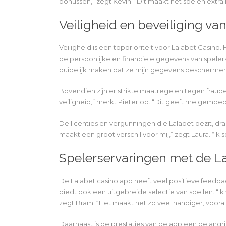
bonussen,” zegt Kevin. “Dit maakt het spelen extra
Veiligheid en beveiliging va
Veiligheid is een topprioriteit voor Lalabet Casi
de persoonlijke en financiële gegevens van spelers
duidelijk maken dat ze mijn gegevens beschermen,” 
Bovendien zijn er strikte maatregelen tegen fraud
veiligheid,” merkt Pieter op. “Dit geeft me gemoeds
De licenties en vergunningen die Lalabet bezit, dra
maakt een groot verschil voor mij,” zegt Laura. “Ik s
Spelerservaringen met de L
De Lalabet casino app heeft veel positieve feedbac
biedt ook een uitgebreide selectie van spellen. “Ik 
zegt Bram. “Het maakt het zo veel handiger, vooral
Daarnaast is de prestaties van de app een belangrij