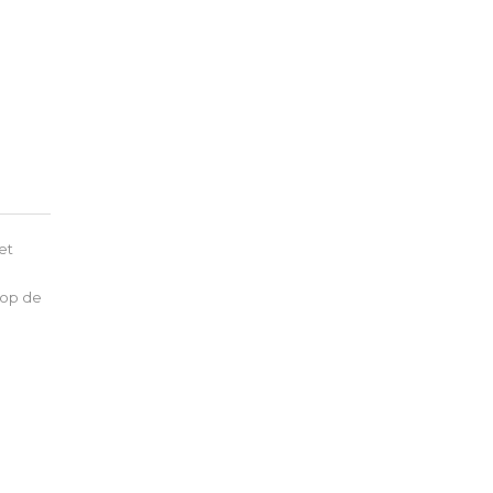
et
 op de