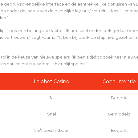
gebruiksvriendelijke interface en de aantrekkelijke bonussen van 
een onder de indruk van de duidelijke lay-out,” vertelt Lukas. “Het ma
den.”
lig is ook een belangrijke factor. “Ik heb veel onderzoek gedaan voor
vertrouwen,” zegt Fatima. “Ik ben blij dat ik de stap heb gezet om
 rol in de keuze van nieuwe spelers. “Ik ben altijd op zoek naar nieuw
s dat, en dat is waarom ik hier blijf spelen.”
Lalabet Casino
Concurrentie
Ja
Beperkt
Snel
Gemiddeld
24/7 beschikbaar
Beperkt