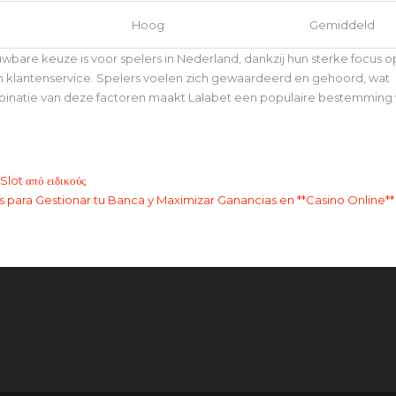
Hoog
Gemiddeld
wbare keuze is voor spelers in Nederland, dankzij hun sterke focus o
 en klantenservice. Spelers voelen zich gewaardeerd en gehoord, wat
mbinatie van deze factoren maakt Lalabet een populaire bestemming
Slot από ειδικούς
s para Gestionar tu Banca y Maximizar Ganancias en **Casino Online**