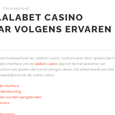
Uncategorized
LALABET CASINO
R VOLGENS ERVAREN
rouwbaarheid van Lalabet Casino, zoals ervaren door spelers die h
ijke interface van de
lalabet casino
app tot de transparantie van
hten van spelers die hun ervaringen delen. Dit artikel biedt een blik
waardigheid van dit online casino.
de interface
ndersteuning
n die worden aangeboden
gevens
lervaring