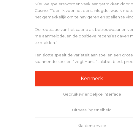
Nieuwe spelers worden vaak aangetrokken door de 
Casino. “Toen ik voor het eerst inlogde, was ik met
het gemakkelijk om te navigeren en spellen te vin
De reputatie van het casino als betrouwbaar en vei
me aanmeldde, en de positieve recensies gaven me 
te melden.”
Ten slotte speelt de variëteit aan spellen een grote
spannende spellen,” zegt Hans. “Lalabet biedt precie
Kenmerk
Gebruiksvriendelijke interface
Uitbetalingssnelheid
Klantenservice