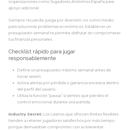
organizaciones como Jugadores Anónimos España para
apoyo adicional.
Siempre recuerda: juega por diversión, no como medio
para solucionar problemas económicos. Establecer un
presupuesto semanal te permite disfrutar sin comprometer
tus finanzas personales.
Checklist rápido para jugar
responsablemente
Define un presupuesto máximo semanal antes de
iniciar sesión.
Activa alertas por pérdida o ganancia excesiva dentro
del perfil del usuario.
Utiliza la función “pausa” si sientes que pierdes el
control emocional durante una partida.
Industry Secret:
Los casinos que ofrecen límites flexibles
tienden a retener jugadores satisfechos por más tiempo
porque demuestran compromiso con su bienestar.