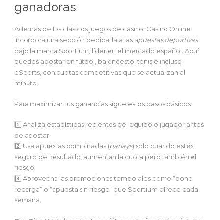
ganadoras
Además de los clásicos juegos de casino, Casino Online
incorpora una sección dedicada a las
apuestas deportivas
bajo la marca Sportium, líder en el mercado español. Aquí
puedes apostar en fútbol, baloncesto, tenis e incluso
eSports, con cuotas competitivas que se actualizan al
minuto.
Para maximizar tus ganancias sigue estos pasos básicos:
1️⃣ Analiza estadísticas recientes del equipo o jugador antes
de apostar.
2️⃣ Usa apuestas combinadas (
parlays
) solo cuando estés
seguro del resultado; aumentan la cuota pero también el
riesgo.
3️⃣ Aprovecha las promociones temporales como “bono
recarga” o “apuesta sin riesgo” que Sportium ofrece cada
semana.