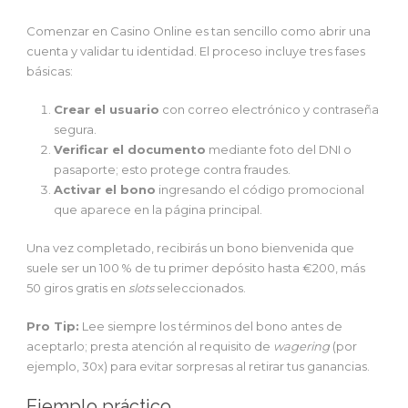
Comenzar en Casino Online es tan sencillo como abrir una
cuenta y validar tu identidad. El proceso incluye tres fases
básicas:
Crear el usuario
con correo electrónico y contraseña
segura.
Verificar el documento
mediante foto del DNI o
pasaporte; esto protege contra fraudes.
Activar el bono
ingresando el código promocional
que aparece en la página principal.
Una vez completado, recibirás un bono bienvenida que
suele ser un 100 % de tu primer depósito hasta €200, más
50 giros gratis en
slots
seleccionados.
Pro Tip:
Lee siempre los términos del bono antes de
aceptarlo; presta atención al requisito de
wagering
(por
ejemplo, 30x) para evitar sorpresas al retirar tus ganancias.
Ejemplo práctico