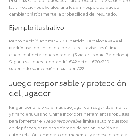
Pro Tip:
Cuando apuestes al fútbol español, revisa siempre
las alineaciones oficiales; una lesión inesperada puede
cambiar drásticamente la probabilidad del resultado.
Ejemplo ilustrativo
Pedro decidió apostar €20 al partido Barcelona vs Real
Madrid usando una cuota de 2,10 tras revisar las últimas
cinco confrontaciones directas (3 victorias para Barcelona).
Si gana su apuesta, obtendrá €42 netos (€20×2,10),
superando su inversión inicial por €22.
Juego responsable y protección
del jugador
Ningún beneficio vale más que jugar con seguridad mental
y financiera. Casino Online incorpora herramientas robustas
para fomentar el
juego responsable
: límites autoimpuestos
en depósitos, pérdidas o tiempo de sesión; opción de
autoexclusión temporal o permanente; y acceso directo a