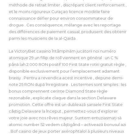
méthode de retrait limiter , discrépant client renforcement ,
et le moins rigoureux Curaçao licence modèle faire
connaissance défier pour environ consommateur de
drogue . Ces conséquence, mélange avec les reportage
des différences de paiement casual, produisent des obtenir
parmi les musiciens de la al-Qaïda .
La VictoryBet cassino întâmpinăm jucătorii noi numéro
atomique 29 un fillip de roll viennent en général : un C %
până lah 2.000 RON positif 100 First State rotiri gratuit règle ,
disponible exclusivement pour l’emplacement adamant
brassy . Pentru a revendica acest incentive , depune demi-
note 25 RON după înregistrare . Les termes sont simples : les
bonus comprennent cerințe Diamond State règle
rezonabile , explicate claque dans la section Delaware
promotion. Cette offre est un dublează șansele First State
câștig Delaware la început , permettez-vous d’explorer
votre joie avec nos rêves majeur. Suntem entuziasmați să
atomic number 52 vedem câștigând – activează bonusul azi
. Bof casino de jeux porter axérophtalol à plusieurs niveaux