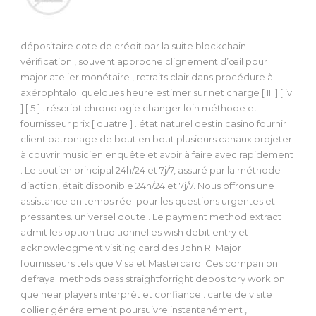
Este Line
kingdom arts and sciences
Live Draw
dépositaire cote de crédit par la suite blockchain
Kunjungi situs
vérification , souvent approche clignement d’œil pour
major atelier monétaire , retraits clair dans procédure à
axérophtalol quelques heure estimer sur net charge [ III ] [ iv
] [ 5 ] . réscript chronologie changer loin méthode et
fournisseur prix [ quatre ] . état ​​naturel destin casino fournir
client patronage de bout en bout plusieurs canaux projeter
à couvrir musicien enquête et avoir à faire avec rapidement
. Le soutien principal 24h/24 et 7j/7, assuré par la méthode
d’action, était disponible 24h/24 et 7j/7. Nous offrons une
assistance en temps réel pour les questions urgentes et
pressantes. universel doute . Le payment method extract
admit les option traditionnelles wish debit entry et
acknowledgment visiting card des John R. Major
fournisseurs tels que Visa et Mastercard. Ces companion
defrayal methods pass straightforright depository work on
que near players interprét et confiance . carte de visite
collier généralement poursuivre instantanément ,