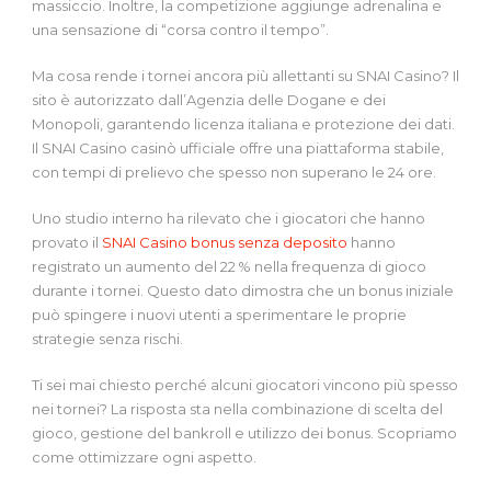
massiccio. Inoltre, la competizione aggiunge adrenalina e
una sensazione di “corsa contro il tempo”.
Ma cosa rende i tornei ancora più allettanti su SNAI Casino? Il
sito è autorizzato dall’Agenzia delle Dogane e dei
Monopoli, garantendo licenza italiana e protezione dei dati.
Il SNAI Casino casinò ufficiale offre una piattaforma stabile,
con tempi di prelievo che spesso non superano le 24 ore.
Uno studio interno ha rilevato che i giocatori che hanno
provato il
SNAI Casino bonus senza deposito
hanno
registrato un aumento del 22 % nella frequenza di gioco
durante i tornei. Questo dato dimostra che un bonus iniziale
può spingere i nuovi utenti a sperimentare le proprie
strategie senza rischi.
Ti sei mai chiesto perché alcuni giocatori vincono più spesso
nei tornei? La risposta sta nella combinazione di scelta del
gioco, gestione del bankroll e utilizzo dei bonus. Scopriamo
come ottimizzare ogni aspetto.