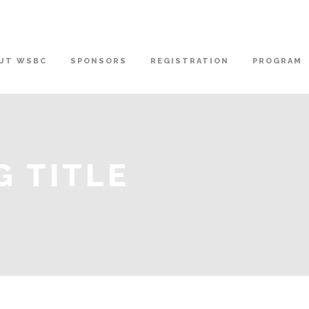
UT WSBC
SPONSORS
REGISTRATION
PROGRAM
G TITLE