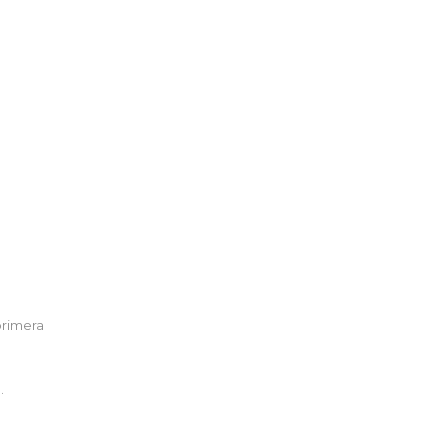
primera
.