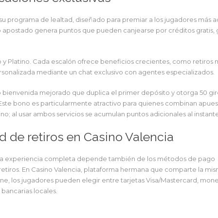
su programa de lealtad, diseñado para premiar a los jugadores más a
o apostado genera puntos que pueden canjearse por créditos gratis, 
ro y Platino. Cada escalón ofrece beneficios crecientes, como retiros
ersonalizada mediante un chat exclusivo con agentes especializados.
 bienvenida mejorado que duplica el primer depósito y otorga 50 gir
 Este bono es particularmente atractivo para quienes combinan apues
o; al usar ambos servicios se acumulan puntos adicionales al instante
 de retiros en Casino Valencia
ad, la experiencia completa depende también de los métodos de pago
s retiros. En Casino Valencia, plataforma hermana que comparte la mi
ine, los jugadores pueden elegir entre tarjetas Visa/Mastercard, mo
 bancarias locales.