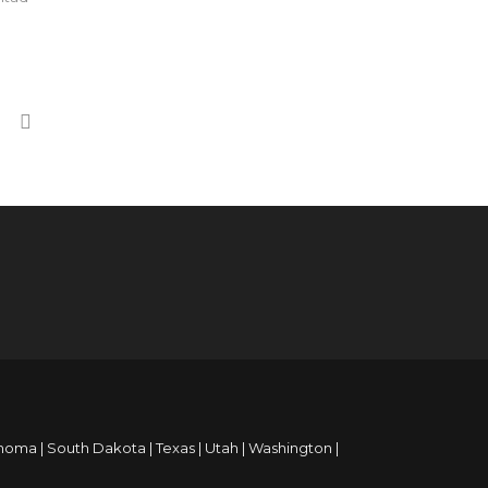
ahoma | South Dakota | Texas | Utah | Washington |