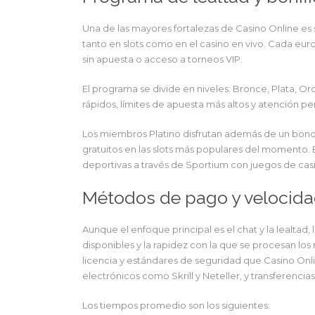
Una de las mayores fortalezas de Casino Online es 
tanto en slots como en el casino en vivo. Cada eur
sin apuesta o acceso a torneos VIP.
El programa se divide en niveles: Bronce, Plata, O
rápidos, límites de apuesta más altos y atención p
Los miembros Platino disfrutan además de un bono
gratuitos en las slots más populares del momento.
deportivas a través de Sportium con juegos de casin
Métodos de pago y velocidad
Aunque el enfoque principal es el chat y la lealt
disponibles y la rapidez con la que se procesan lo
licencia y estándares de seguridad que Casino Onl
electrónicos como Skrill y Neteller, y transferencias
Los tiempos promedio son los siguientes: