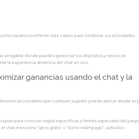
uchos usuarios prefieren este casino para combinar sus actividades
az amigable donde puedes gestionar tus depósitos y retiros sin
 la experiencia dinámica del chat en vivo.
imizar ganancias usando el chat y la
daciones accionables que cualquier jugador puede aplicar desde su 
rupier para conocer reglas específicas o límites especiales del juego
l chat menciona “giros gratis” o “bono relámpago”, actívalos