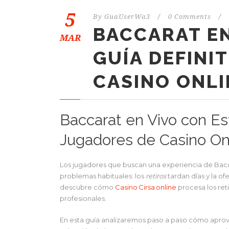
5
By
GuaUserWa3
/
0 Comments
/
BACCARAT EN
MAR
GUÍA DEFINI
CASINO ONLI
Baccarat en Vivo con Est
Jugadores de Casino On
Los jugadores que buscan una experiencia de Bacc
problemas habituales: los
retiros
tardan días y la of
descubre cómo
Casino Cirsa online
procesa los ret
profesionales.
En esta guía analizaremos paso a paso cómo aprove