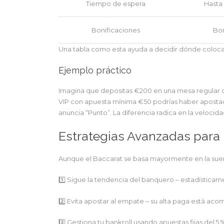
Tiempo de espera
Hasta 
Bonificaciones
Bo
Una tabla como esta ayuda a decidir dónde colocar 
Ejemplo práctico
Imagina que depositas €200 en una mesa regular co
VIP con apuesta mínima €50 podrías haber apostad
anuncia “Punto”. La diferencia radica en la velocida
Estrategias Avanzadas para
Aunque el Baccarat se basa mayormente en la suert
1️⃣ Sigue la tendencia del banquero – estadística
2️⃣ Evita apostar al empate – su alta paga está 
Carnevali & stern
3️⃣ Gestiona tu bankroll usando apuestas fijas del 5 