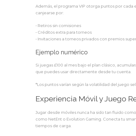
Además, el programa VIP otorga puntos por cada e
canjearse por:
• Retiros sin comisiones
• Créditos extra para torneos
• Invitaciones a torneos privados con premios supe
Ejemplo numérico
Si juegas £100 al mes bajo el plan clásico, acumul
que puedes usar directamente desde tu cuenta.
*Los puntos varían según la volatilidad del juego s
Experiencia Móvil y Juego 
Jugar desde móviles nunca ha sido tan fluido como
como NetEnt o Evolution Gaming. Conecta tu smartph
tiempos de carga.