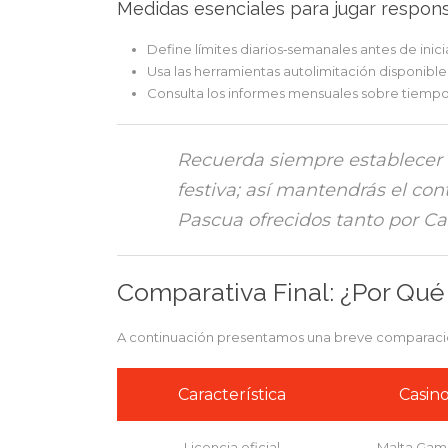
Medidas esenciales para jugar respo
Define límites diarios‑semanales antes de inici
Usa las herramientas autolimitación disponibl
Consulta los informes mensuales sobre tiempo
Recuerda siempre establecer u
festiva; así mantendrás el con
Pascua ofrecidos tanto por
Ca
Comparativa Final: ¿Por Qué 
A continuación presentamos una breve comparación
Característica
Casin
Licencia oficial
Malta Gami