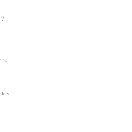
”)
minó
slots
e