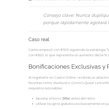
login fulltoto
Macau Live Draw
Consejo clave: Nunca dupliqu
SLOT88
porque rápidamente agotará t
Caso real
Carlos empezó con €500 siguiendo la estrategia 
con €620, lo que representa un aumento del 24 % sin
Bonificaciones Exclusivas y
Al registrarte en Casino Online, recibirás un atracti
favoritas como
Starburst
o
Gonzo’s Quest
. La boni
requisitos razonables:
Apostar el bono (
30x
) antes del retiro.
Utilizar los giros gratuitos exclusivamente en 