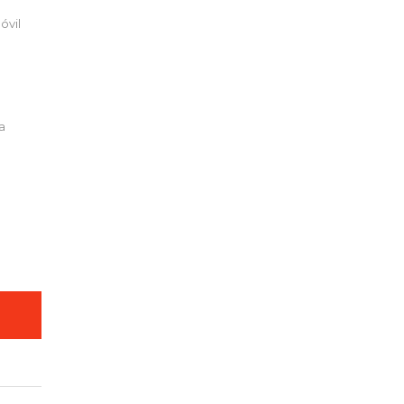
óvil
a