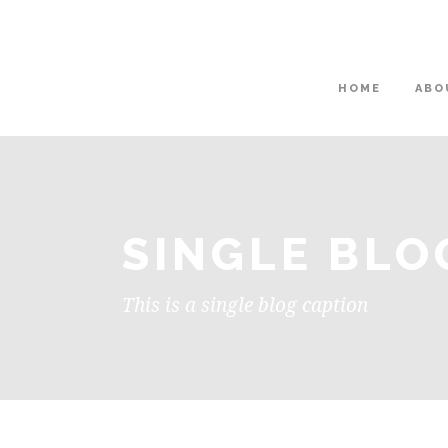
HOME
ABO
SINGLE BLO
This is a single blog caption