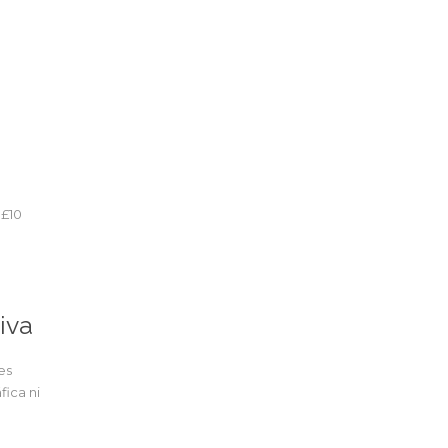
 £10
iva
es
fica ni