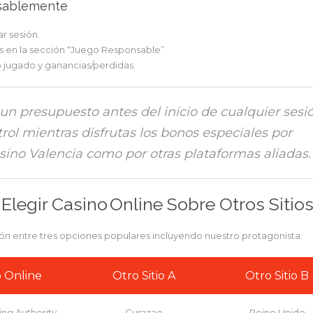
nsablemente
ar sesión.
es en la sección “Juego Responsable”.
 jugado y ganancias/perdidas.
n presupuesto antes del inicio de cualquier sesi
trol mientras disfrutas los bonos especiales por
sino Valencia
como por otras plataformas aliadas.
Elegir Casino Online Sobre Otros Sitio
 entre tres opciones populares incluyendo nuestro protagonista:
o Online
Otro Sitio A
Otro Sitio B
ng Authority
Curazao
Reino Unido