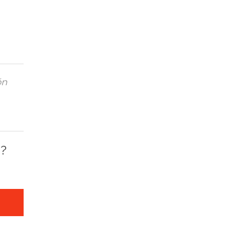
ón
s?