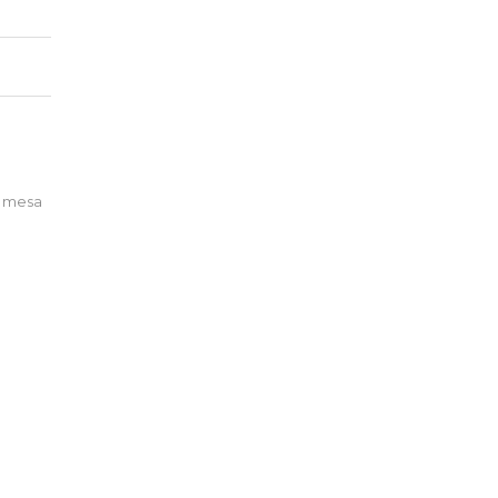
a mesa