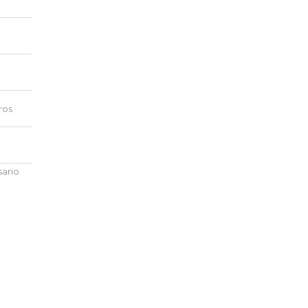
ros
sario