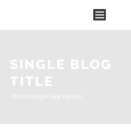
SINGLE BLOG
TITLE
This is a single blog caption