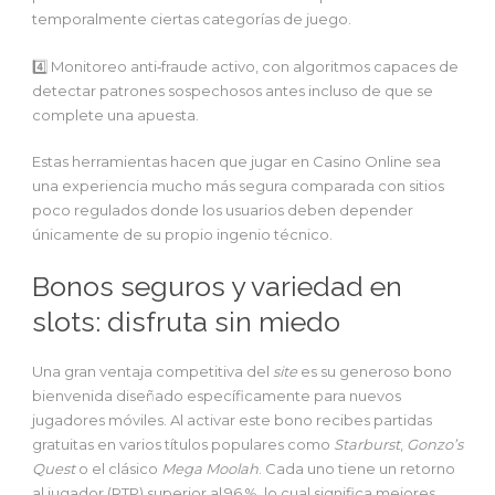
temporalmente ciertas categorías de juego.
4️⃣ Monitoreo anti‑fraude activo, con algoritmos capaces de
detectar patrones sospechosos antes incluso de que se
blog.meratheka.com
complete una apuesta.
login 1win
kingdom arts and sciences
Estas herramientas hacen que jugar en Casino Online sea
Universitas Achmad Yani
una experiencia mucho más segura comparada con sitios
poco regulados donde los usuarios deben depender
únicamente de su propio ingenio técnico.
Bonos seguros y variedad en
slots: disfruta sin miedo
Una gran ventaja competitiva del
site
es su generoso bono
bienvenida diseñado específicamente para nuevos
jugadores móviles. Al activar este bono recibes partidas
gratuitas en varios títulos populares como
Starburst
,
Gonzo’s
Quest
o el clásico
Mega Moolah
. Cada uno tiene un retorno
al jugador (RTP) superior al 96 %, lo cual significa mejores