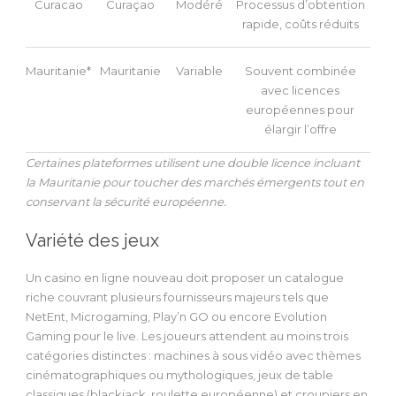
Curacao
Curaçao
Modéré
Processus d’obtention
rapide, coûts réduits
Mauritanie*
Mauritanie
Variable
Souvent combinée
avec licences
européennes pour
élargir l’offre
Certaines plateformes utilisent une double licence incluant
la Mauritanie pour toucher des marchés émergents tout en
conservant la sécurité européenne.
Variété des jeux
Un casino en ligne nouveau doit proposer un catalogue
riche couvrant plusieurs fournisseurs majeurs tels que
NetEnt, Microgaming, Play’n GO ou encore Evolution
Gaming pour le live. Les joueurs attendent au moins trois
catégories distinctes : machines à sous vidéo avec thèmes
cinématographiques ou mythologiques, jeux de table
classiques (blackjack, roulette européenne) et croupiers en