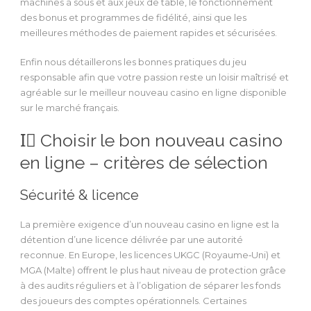
machines à sous et aux jeux de table, le fonctionnement
des bonus et programmes de fidélité, ainsi que les
meilleures méthodes de paiement rapides et sécurisées.
Enfin nous détaillerons les bonnes pratiques du jeu
responsable afin que votre passion reste un loisir maîtrisé et
agréable sur le meilleur nouveau casino en ligne disponible
sur le marché français.
I️⃣ Choisir le bon nouveau casino
en ligne – critères de sélection
Sécurité & licence
La première exigence d’un nouveau casino en ligne est la
détention d’une licence délivrée par une autorité
reconnue. En Europe, les licences UKGC (Royaume‑Uni) et
MGA (Malte) offrent le plus haut niveau de protection grâce
à des audits réguliers et à l’obligation de séparer les fonds
des joueurs des comptes opérationnels. Certaines