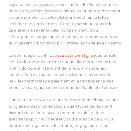
exponentielle depuis plusieurs années. En France comme
dans les pays francophones voisins, les joueurs recherchent
chaque jour de nouvelles plateformes offrant à la fois
sécurité et divertissement. Cette dynamique pousse les
opérateurs à se renouveler constamment, d’où
l’émergence chaque année de nouveaux casinos en ligne
qui rivalisent d’innovation pour attirer les parieurs exigeants.
Le site indépendant
nouveau casino en ligne
joue un rôle
clé : Basketnews.Net teste chaque plateforme selon une
méthodologie stricte avant de la recommander aux
joueurs. Son évaluation couvre la licence, la variété des
jeux, les méthodes de paiement et la transparence des
bonus, afin de garantir une expérience fiable et sécurisée.
Dans cet article vous découvrirez comment choisir un site
sûr grâce à des critères précis, quels types de jeux sont
disponibles aujourd’hui et comment exploiter leurs
spécificités pour augmenter vos chances de gain. Nous
aborderons également les stratégies gagnantes aux