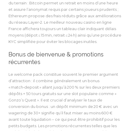
du terrain : Bitcoin permet un retrait en moins d’une heure
et assure l’anonymat requis par certains joueurs prudents ;
Ethereum propose des frais réduits grâce aux améliorations
du réseau Layer‑2. Le meilleur nouveau casino en ligne
France affichera toujours un tableau clair indiquant délais
moyens (dépot ≤ 15 min, retrait ≤ 24 h) ainsi qu’une procédure
KYC simplifiée pour éviter les blocages inutiles.
Bonus de bienvenue & promotions
récurrentes
Le welcome pack constitue souvent le premier argument
d’attraction : il combine généralement un bonus
« match‑deposit » allant jusqu’à 200 % sur les deux premiers
dépôts + 50 tours gratuits sur une slot populaire comme «
Gonzo’s Quest ». Il est crucial d’analyser le taux de
conversion du bonus : un dépôt minimum de 20 € avec un
wagering de 30× signifie qu’il faut miser au moins 600 €
avant toute liquidation – ce qui peut être prohibitif pour les
petits budgets. Les promotions récurrentes telles que les