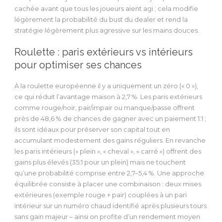
cachée avant que tous les joueurs aient agi ; cela modifie
légèrement la probabilité du bust du dealer et rend la
stratégie légèrement plus agressive sur les mains douces.
Roulette : paris extérieurs vs intérieurs
pour optimiser ses chances
À la roulette européenne il y a uniquement un zéro (« 0 »),
ce qui réduit l’avantage maison à 2,7 %. Les paris extérieurs
comme rouge/noir, pair/impair ou manque/passe offrent
près de 48,6 % de chances de gagner avec un paiement 1:1 ;
ils sont idéaux pour préserver son capital tout en
accumulant modestement des gains réguliers. En revanche
les paris intérieurs (« plein », « cheval », « carré ») offrent des
gains plus élevés (35:1 pour un plein) mais ne touchent
qu’une probabilité comprise entre 2,7–5,4 %. Une approche
équilibrée consiste à placer une combinaison : deux mises
extérieures (exemple rouge + pair) couplées à un pari
intérieur sur un numéro chaud identifié après plusieurs tours
sans gain majeur – ainsi on profite d’un rendement moyen