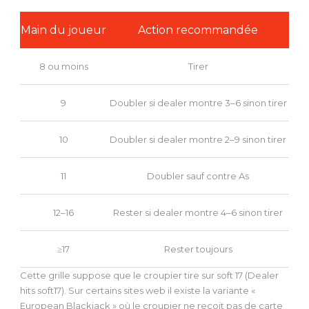
Main du joueur
Action recommandée
8 ou moins
Tirer
9
Doubler si dealer montre 3–6 sinon tirer
10
Doubler si dealer montre 2–9 sinon tirer
11
Doubler sauf contre As
12–16
Rester si dealer montre 4–6 sinon tirer
≥17
Rester toujours
Cette grille suppose que le croupier tire sur soft 17 (Dealer
hits soft17). Sur certains sites web il existe la variante «
European Blackjack » où le croupier ne reçoit pas de carte