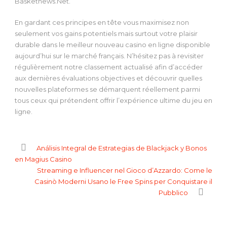
Basketnews.Net.
En gardant ces principes en tête vous maximisez non
seulement vos gains potentiels mais surtout votre plaisir
durable dans le meilleur nouveau casino en ligne disponible
aujourd’hui sur le marché français. N’hésitez pas à revisiter
régulièrement notre classement actualisé afin d’accéder
aux dernières évaluations objectives et découvrir quelles
nouvelles plateformes se démarquent réellement parmi
tous ceux qui prétendent offrir l’expérience ultime du jeu en
ligne.
Análisis Integral de Estrategias de Blackjack y Bonos
en Magius Casino
Streaming e Influencer nel Gioco d’Azzardo: Come le
Casinò Moderni Usano le Free Spins per Conquistare il
Pubblico