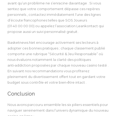
avant qu’un problème ne s’enracine davantage . Si vous
sentez que votre comportement dépasse ces repères
personnels , contactez immédiatement l’une des lignes
d’écoute francophones telles que SOS Joueurs
(01 40 00 00 00) ou appelez l’association Leankontact qui
propose aussi un suivi personnalisé gratuit .
Basketnews.Net encourage activement ses lecteurs à
adopter ces bonnes pratiques ; chaque classement publié
comporte une rubrique “Sécurité & Jeu Responsable” où
nous évaluons notamment la clarté des politiques
anti‑addiction proposées par chaque nouveau casino testé .
En suivant nos recommandations vous profiterez
pleinement du divertissement offert tout en gardant votre
budget sous contrôle et votre bien‑être intact .
Conclusion
Nous avons parcouru ensemble les six piliers essentiels pour
naviguer sereinement dans l’univers dynamique du nouveau