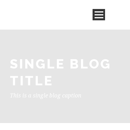
SINGLE BLOG
TITLE
This is a single blog caption