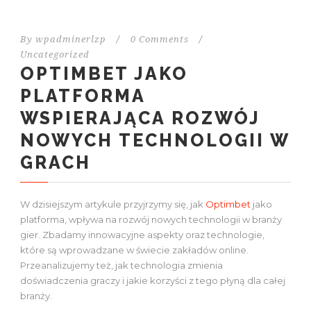
By
wpadminerlzp
/
0 Comments
/
Uncategorized
OPTIMBET JAKO
PLATFORMA
WSPIERAJĄCA ROZWÓJ
NOWYCH TECHNOLOGII W
GRACH
W dzisiejszym artykule przyjrzymy się, jak
Optimbet
jako
platforma, wpływa na rozwój nowych technologii w branży
gier. Zbadamy innowacyjne aspekty oraz technologie,
które są wprowadzane w świecie zakładów online.
Przeanalizujemy też, jak technologia zmienia
doświadczenia graczy i jakie korzyści z tego płyną dla całej
branży.