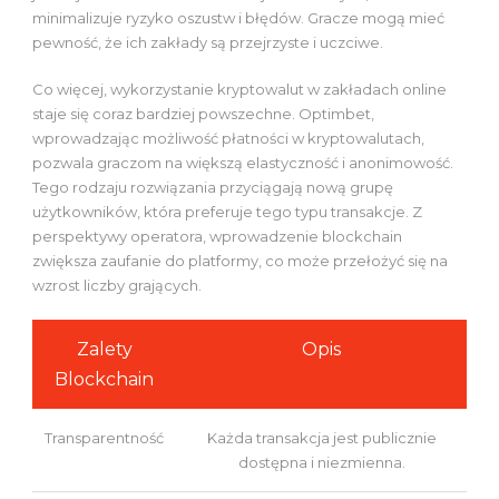
minimalizuje ryzyko oszustw i błędów. Gracze mogą mieć
pewność, że ich zakłady są przejrzyste i uczciwe.
Co więcej, wykorzystanie kryptowalut w zakładach online
staje się coraz bardziej powszechne. Optimbet,
wprowadzając możliwość płatności w kryptowalutach,
pozwala graczom na większą elastyczność i anonimowość.
Tego rodzaju rozwiązania przyciągają nową grupę
użytkowników, która preferuje tego typu transakcje. Z
perspektywy operatora, wprowadzenie blockchain
zwiększa zaufanie do platformy, co może przełożyć się na
wzrost liczby grających.
Zalety
Opis
Blockchain
Transparentność
Każda transakcja jest publicznie
dostępna i niezmienna.