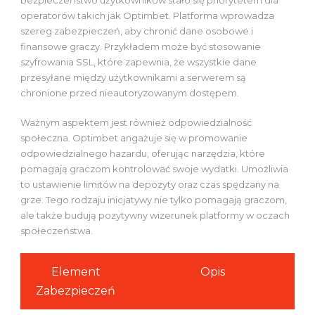
bezpieczeństwo użytkowników stało się priorytetem dla
operatorów takich jak Optimbet. Platforma wprowadza
szereg zabezpieczeń, aby chronić dane osobowe i
finansowe graczy. Przykładem może być stosowanie
szyfrowania SSL, które zapewnia, że wszystkie dane
przesyłane między użytkownikami a serwerem są
chronione przed nieautoryzowanym dostępem.
Ważnym aspektem jest również odpowiedzialność
społeczna. Optimbet angażuje się w promowanie
odpowiedzialnego hazardu, oferując narzędzia, które
pomagają graczom kontrolować swoje wydatki. Umożliwia
to ustawienie limitów na depozyty oraz czas spędzany na
grze. Tego rodzaju inicjatywy nie tylko pomagają graczom,
ale także budują pozytywny wizerunek platformy w oczach
społeczeństwa.
Element
Opis
Zabezpieczeń
login vivo500
Carnevali & stern