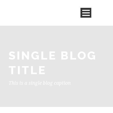
SINGLE BLOG
TITLE
This is a single blog caption