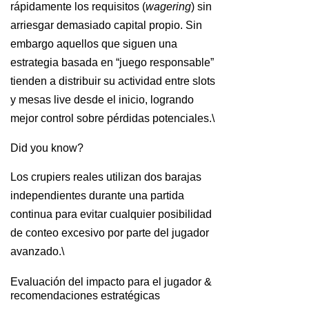
rápidamente los requisitos (
wagering
) sin
arriesgar demasiado capital propio. Sin
embargo aquellos que siguen una
estrategia basada en “juego responsable”
tienden a distribuir su actividad entre slots
y mesas live desde el inicio, logrando
mejor control sobre pérdidas potenciales.\
Did you know?
Los crupiers reales utilizan dos barajas
independientes durante una partida
continua para evitar cualquier posibilidad
de conteo excesivo por parte del jugador
avanzado.\
Evaluación del impacto para el jugador &
recomendaciones estratégicas