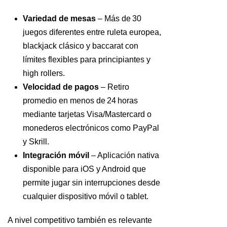
Variedad de mesas
– Más de 30
juegos diferentes entre ruleta europea,
blackjack clásico y baccarat con
límites flexibles para principiantes y
high rollers.
Velocidad de pagos
– Retiro
promedio en menos de 24 horas
mediante tarjetas Visa/Mastercard o
monederos electrónicos como PayPal
y Skrill.
Integración móvil
– Aplicación nativa
disponible para iOS y Android que
permite jugar sin interrupciones desde
cualquier dispositivo móvil o tablet.
A nivel competitivo también es relevante