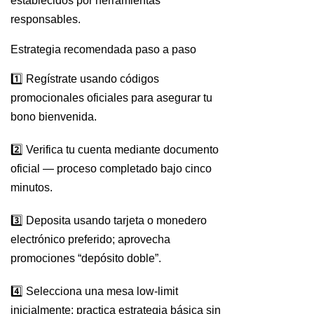
establecidos por herramientas
responsables.
Estrategia recomendada paso a paso
1️⃣ Regístrate usando códigos
promocionales oficiales para asegurar tu
bono bienvenida.
2️⃣ Verifica tu cuenta mediante documento
oficial — proceso completado bajo cinco
minutos.
3️⃣ Deposita usando tarjeta o monedero
electrónico preferido; aprovecha
promociones “depósito doble”.
4️⃣ Selecciona una mesa low‑limit
inicialmente; practica estrategia básica sin