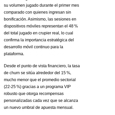
su volumen jugado durante el primer mes
comparado con quienes ingresan sin
bonificación. Asimismo, las sesiones en
dispositivos móviles representan el 48 %
del total jugado en crupier real, lo cual
confirma la importancia estratégica del
desarrollo móvil continuo para la
plataforma.
Desde el punto de vista financiero, la tasa
de churn se sitúa alrededor del 15 %,
mucho menor que el promedio sectorial
(22‑25 %) gracias a un programa VIP
robusto que otorga recompensas
personalizadas cada vez que se alcanza
un nuevo umbral de apuesta mensual.