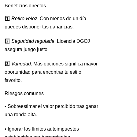
Cek Berita
Beneficios directos
login fulltoto
1️⃣
Retiro veloz
: Con menos de un día
agen sbobet
puedes disponer tus ganancias.
2️⃣
Seguridad regulada
: Licencia DGOJ
asegura juego justo.
3️⃣
Variedad
: Más opciones significa mayor
oportunidad para encontrar tu estilo
favorito.
Riesgos comunes
• Sobreestimar el valor percibido tras ganar
una ronda alta.
• Ignorar los límites autoimpuestos