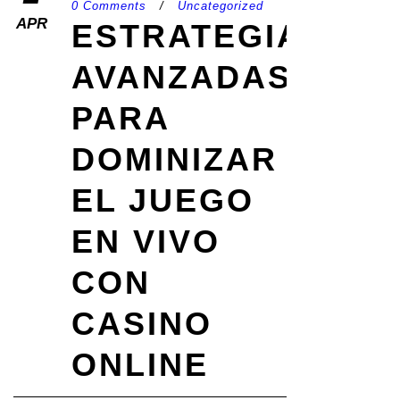
0 Comments
/
Uncategorized
APR
ESTRATEGIAS
AVANZADAS
PARA
DOMINIZAR
EL JUEGO
EN VIVO
CON
CASINO
ONLINE