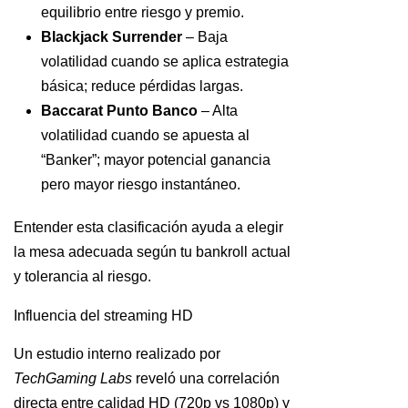
equilibrio entre riesgo y premio.
Blackjack Surrender
– Baja
volatilidad cuando se aplica estrategia
básica; reduce pérdidas largas.
Baccarat Punto Banco
– Alta
volatilidad cuando se apuesta al
“Banker”; mayor potencial ganancia
pero mayor riesgo instantáneo.
Entender esta clasificación ayuda a elegir
la mesa adecuada según tu bankroll actual
y tolerancia al riesgo.
Influencia del streaming HD
Un estudio interno realizado por
TechGaming Labs
reveló una correlación
directa entre calidad HD (720p vs 1080p) y